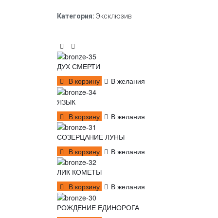
Категория:
Эксклюзив
С ЭТИМ ТОВАРОМ ПОКУПАЮТ
ДУХ СМЕРТИ
В корзину
В желания
ЯЗЫК
В корзину
В желания
СОЗЕРЦАНИЕ ЛУНЫ
В корзину
В желания
ЛИК КОМЕТЫ
В корзину
В желания
РОЖДЕНИЕ ЕДИНОРОГА