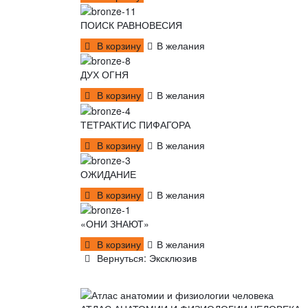
ПОИСК РАВНОВЕСИЯ
В корзину
В желания
ДУХ ОГНЯ
В корзину
В желания
ТЕТРАКТИС ПИФАГОРА
В корзину
В желания
ОЖИДАНИЕ
В корзину
В желания
«ОНИ ЗНАЮТ»
В корзину
В желания
Вернуться: Эксклюзив
НЕДАВНО ПРОСМОТРЕННЫЕ