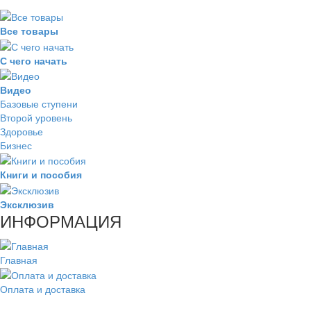
Все товары
С чего начать
Видео
Базовые ступени
Второй уровень
Здоровье
Бизнес
Книги и пособия
Эксклюзив
ИНФОРМАЦИЯ
Главная
Оплата и доставка