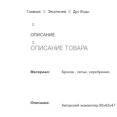
Главная
Эксклюзив
Дух Воды
ОПИСАНИЕ
ОПИСАНИЕ ТОВАРА
Материал:
Бронза , литье, серебрение
Описание:
Авторский экземпляр,90х62х47