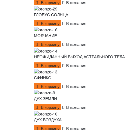
В корзину
В желания
ГЛОБУС СОЛНЦА
В корзину
В желания
МОЛЧАНИЕ
В корзину
В желания
НЕОЖИДАННЫЙ ВЫХОД АСТРАЛЬНОГО ТЕЛА
В корзину
В желания
СФИНКС
В корзину
В желания
ДУХ ЗЕМЛИ
В корзину
В желания
ДУХ ВОЗДУХА
В корзину
В желания